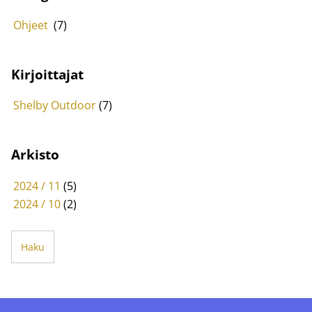
Ohjeet
(7)
Kirjoittajat
Shelby Outdoor
(7)
Arkisto
2024 / 11
(5)
2024 / 10
(2)
Haku