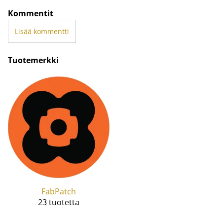
Kommentit
Lisää kommentti
Tuotemerkki
FabPatch
23 tuotetta