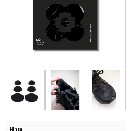
Hinta