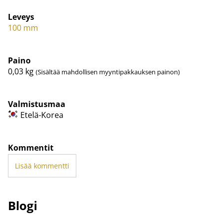
Leveys
100 mm
Paino
0,03
kg
(Sisältää mahdollisen myyntipakkauksen painon)
Valmistusmaa
Etelä-Korea
Kommentit
Lisää kommentti
Blogi