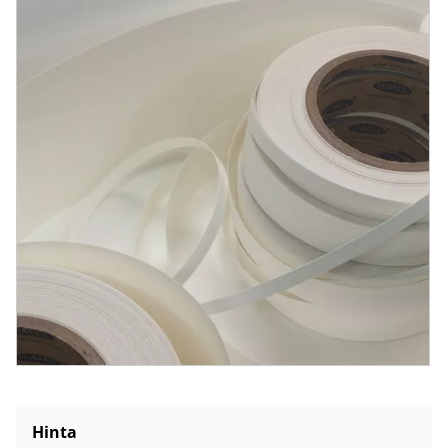
Hinta