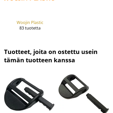
Woojin Plastic
83 tuotetta
Tuotteet, joita on ostettu usein
tämän tuotteen kanssa