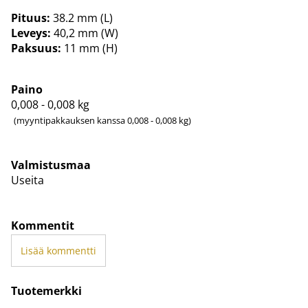
Pituus:
38.2 mm (L)
Leveys:
40,2 mm (W)
Paksuus:
11 mm (H)
Paino
0,008 - 0,008
kg
(myyntipakkauksen kanssa 0,008 - 0,008 kg)
Valmistusmaa
Useita
Kommentit
Lisää kommentti
Tuotemerkki