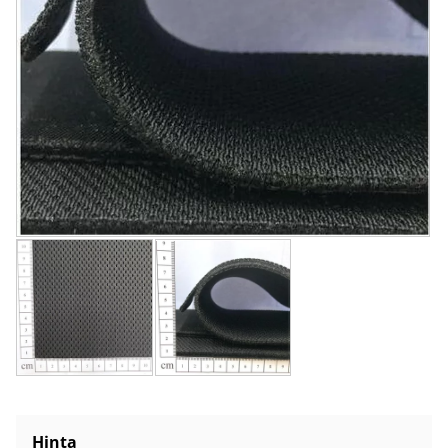
Hinta