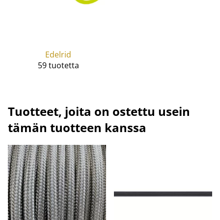
Edelrid
59 tuotetta
Tuotteet, joita on ostettu usein
tämän tuotteen kanssa