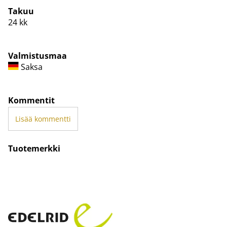
Takuu
24 kk
Valmistusmaa
Saksa
Kommentit
Lisää kommentti
Tuotemerkki