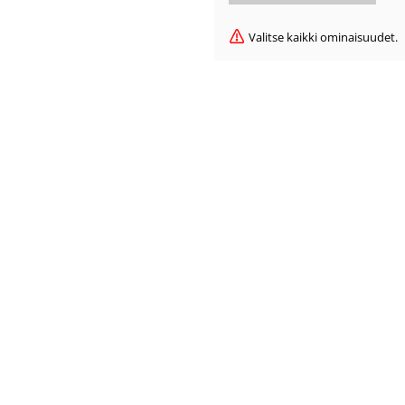
Valitse kaikki ominaisuudet.