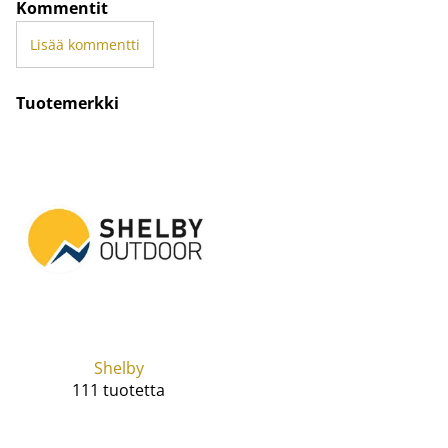
Kommentit
Lisää kommentti
Tuotemerkki
Shelby
111 tuotetta