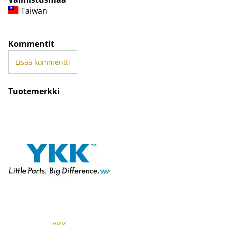
Taiwan
Kommentit
Lisää kommentti
Tuotemerkki