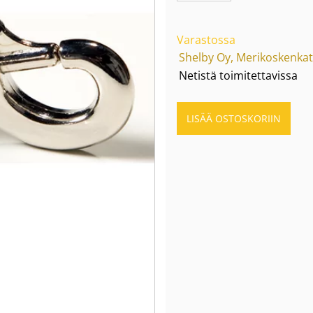
Varastossa
Shelby Oy, Merikoskenkat
Netistä toimitettavissa