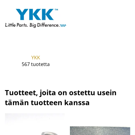
YKK
567 tuotetta
Tuotteet, joita on ostettu usein
tämän tuotteen kanssa