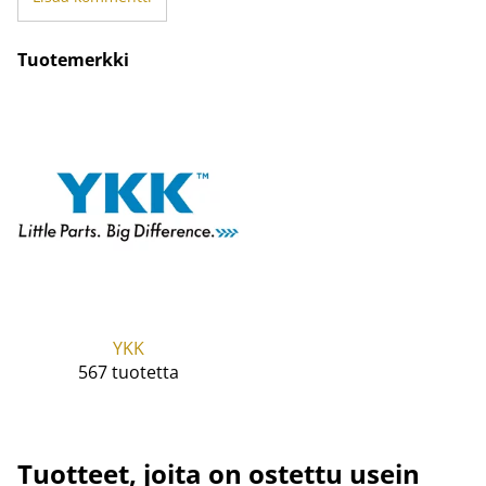
Tuotemerkki
YKK
567 tuotetta
Tuotteet, joita on ostettu usein