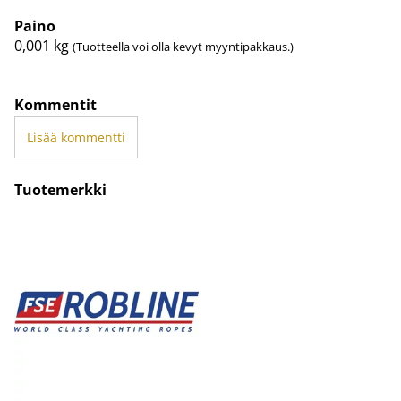
Paino
0,001
kg
(Tuotteella voi olla kevyt myyntipakkaus.)
Kommentit
Lisää kommentti
Tuotemerkki