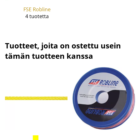
FSE Robline
4 tuotetta
Tuotteet, joita on ostettu usein
tämän tuotteen kanssa