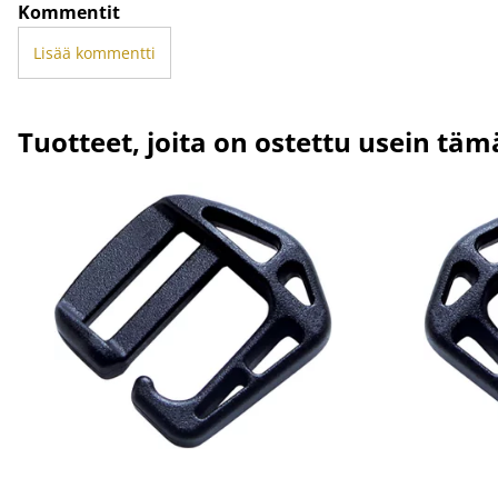
Kommentit
Lisää kommentti
Tuotteet, joita on ostettu usein tä