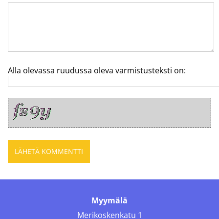
Alla olevassa ruudussa oleva varmistusteksti on:
Myymälä
Merikoskenkatu 1