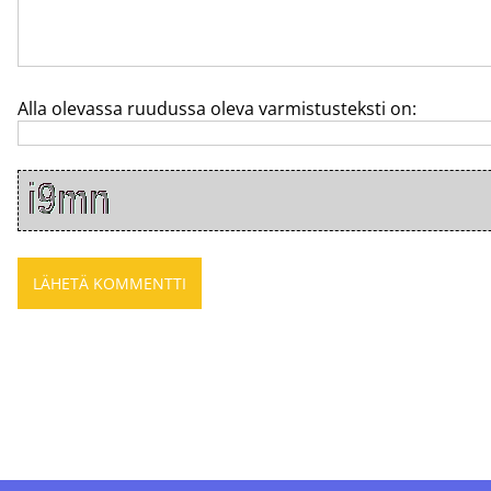
Alla olevassa ruudussa oleva varmistusteksti on: