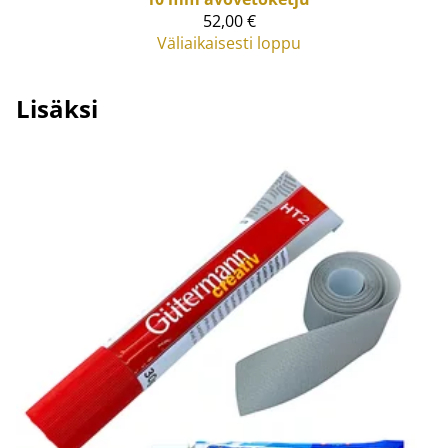
52,00 €
Väliaikaisesti loppu
Lisäksi