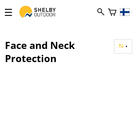
Face and Neck
▼
Protection