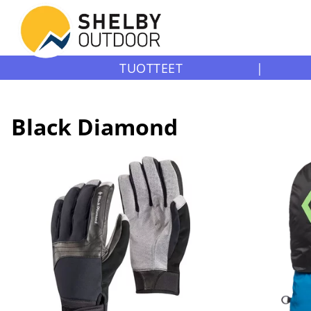
TUOTTEET
|
Black Diamond