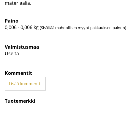
materiaalia.
Paino
0,006 - 0,006
kg
(Sisältää mahdollisen myyntipakkauksen painon)
Valmistusmaa
Useita
Kommentit
Lisää kommentti
Tuotemerkki