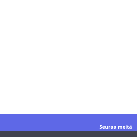
Seuraa meitä