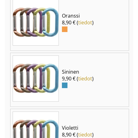
Oranssi
8,90 € (
tiedot
)
Sininen
9,90 € (
tiedot
)
Violetti
8,90 € (
tiedot
)