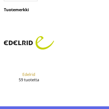
Tuotemerkki
Edelrid
59 tuotetta