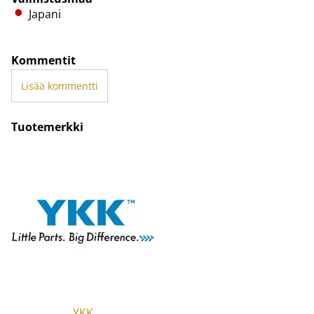
Japani
Kommentit
Lisää kommentti
Tuotemerkki
YKK