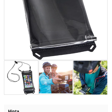
Hinta