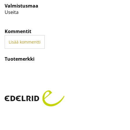
Valmistusmaa
Useita
Kommentit
Lisää kommentti
Tuotemerkki