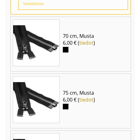
Varastossa
70 cm, Musta
6,00 € (
tiedot
)
75 cm, Musta
6,00 € (
tiedot
)