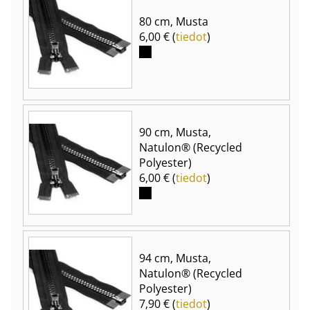
80 cm, Musta
6,00 € (
tiedot
)
90 cm, Musta,
Natulon® (Recycled
Polyester)
6,00 € (
tiedot
)
94 cm, Musta,
Natulon® (Recycled
Polyester)
7,90 € (
tiedot
)