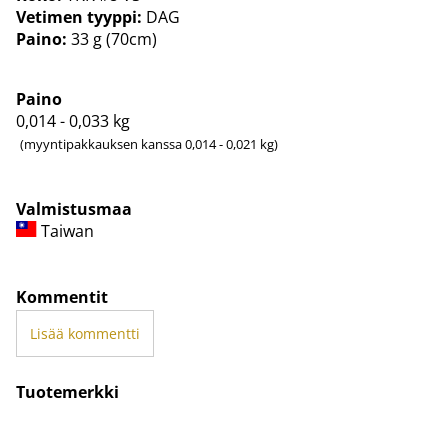
Vetimen tyyppi:
DAG
Paino:
33 g (70cm)
Paino
0,014 - 0,033
kg
(myyntipakkauksen kanssa 0,014 - 0,021 kg)
Valmistusmaa
Taiwan
Kommentit
Lisää kommentti
Tuotemerkki