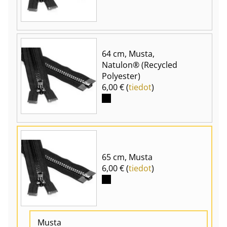
64 cm, Musta,
Natulon® (Recycled
Polyester)
6,00 € (
tiedot
)
65 cm, Musta
6,00 € (
tiedot
)
Musta