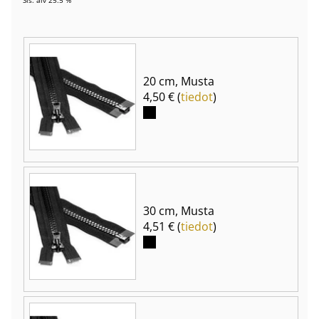
20 cm, Musta
4,50 € (
tiedot
)
30 cm, Musta
4,51 € (
tiedot
)