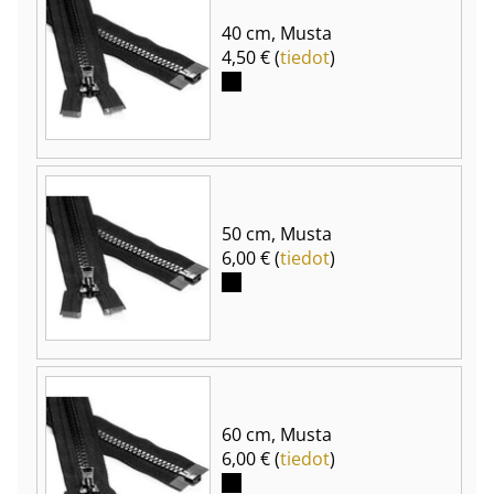
40 cm, Musta
4,50 € (
tiedot
)
50 cm, Musta
6,00 € (
tiedot
)
60 cm, Musta
6,00 € (
tiedot
)