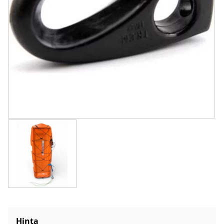
Hinta