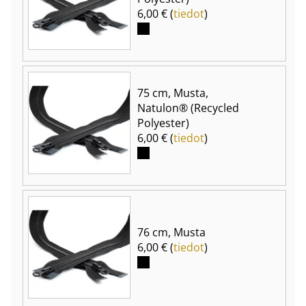
6,00 € (
tiedot
)
75 cm, Musta,
Natulon® (Recycled
Polyester)
6,00 € (
tiedot
)
76 cm, Musta
6,00 € (
tiedot
)