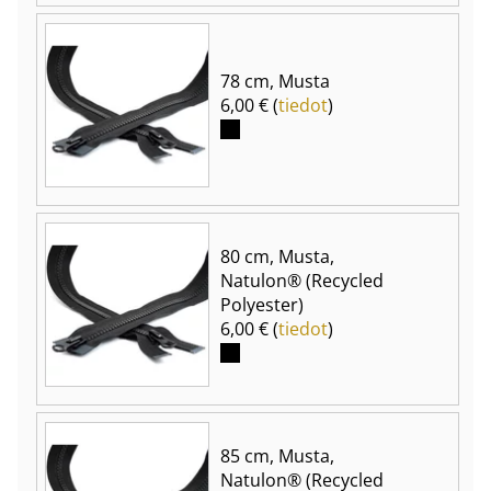
78 cm, Musta
6,00 € (
tiedot
)
80 cm, Musta,
Natulon® (Recycled
Polyester)
6,00 € (
tiedot
)
85 cm, Musta,
Natulon® (Recycled