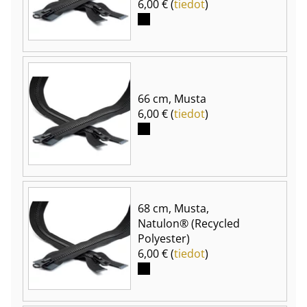
6,00 € (
tiedot
)
66 cm, Musta
6,00 € (
tiedot
)
68 cm, Musta,
Natulon® (Recycled
Polyester)
6,00 € (
tiedot
)