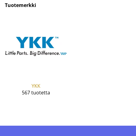
Tuotemerkki
YKK
567 tuotetta