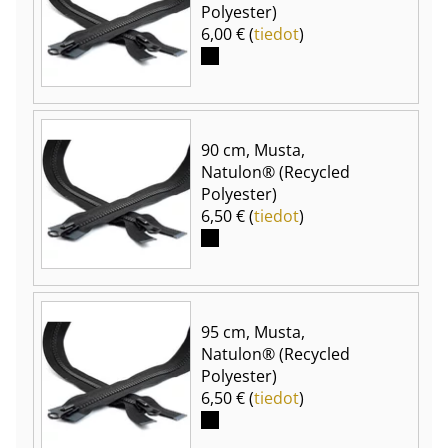
Polyester)
6,00 € (
tiedot
)
90 cm, Musta,
Natulon® (Recycled
Polyester)
6,50 € (
tiedot
)
95 cm, Musta,
Natulon® (Recycled
Polyester)
6,50 € (
tiedot
)