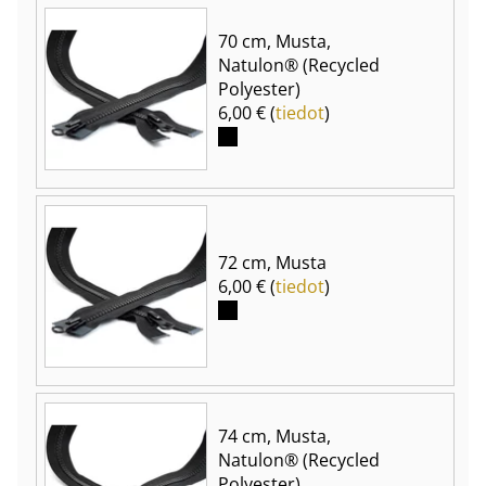
70 cm, Musta,
Natulon® (Recycled
Polyester)
6,00 € (
tiedot
)
72 cm, Musta
6,00 € (
tiedot
)
74 cm, Musta,
Natulon® (Recycled
Polyester)