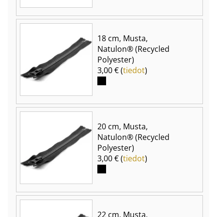
18 cm, Musta,
Natulon® (Recycled
Polyester)
3,00 € (
tiedot
)
20 cm, Musta,
Natulon® (Recycled
Polyester)
3,00 € (
tiedot
)
22 cm, Musta,