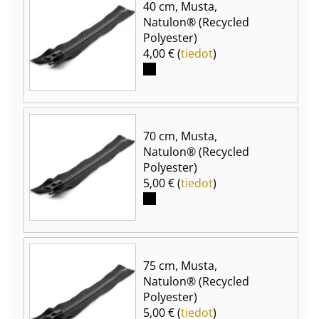
40 cm, Musta,
Natulon® (Recycled
Polyester)
4,00 € (
tiedot
)
70 cm, Musta,
Natulon® (Recycled
Polyester)
5,00 € (
tiedot
)
75 cm, Musta,
Natulon® (Recycled
Polyester)
5,00 € (
tiedot
)