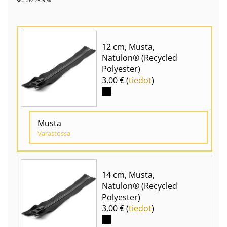
12 cm, Musta,
Natulon® (Recycled
Polyester)
3,00 € (
tiedot
)
Musta
Varastossa
14 cm, Musta,
Natulon® (Recycled
Polyester)
3,00 € (
tiedot
)