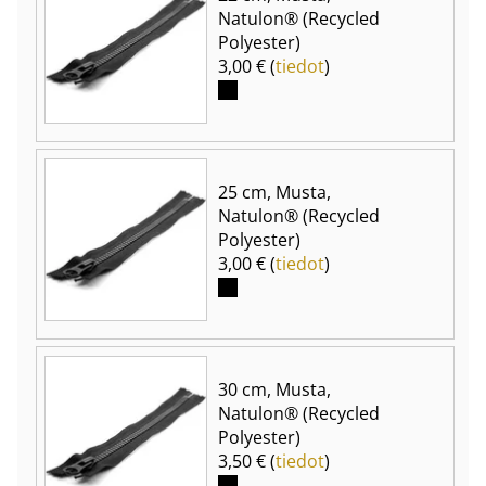
Natulon® (Recycled
Polyester)
3,00 € (
tiedot
)
25 cm, Musta,
Natulon® (Recycled
Polyester)
3,00 € (
tiedot
)
30 cm, Musta,
Natulon® (Recycled
Polyester)
3,50 € (
tiedot
)