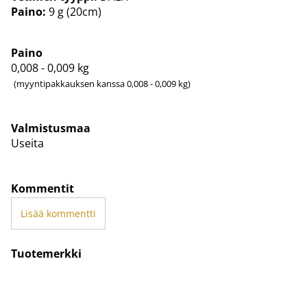
Paino:
9 g (20cm)
Paino
0,008 - 0,009
kg
(myyntipakkauksen kanssa 0,008 - 0,009 kg)
Valmistusmaa
Useita
Kommentit
Lisää kommentti
Tuotemerkki