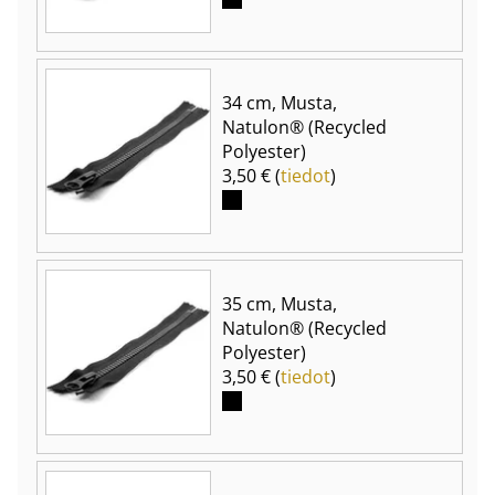
34 cm, Musta,
Natulon® (Recycled
Polyester)
3,50 € (
tiedot
)
35 cm, Musta,
Natulon® (Recycled
Polyester)
3,50 € (
tiedot
)