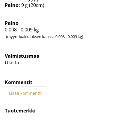
Paino:
9 g (20cm)
Paino
0,008 - 0,009
kg
(myyntipakkauksen kanssa 0,008 - 0,009 kg)
Valmistusmaa
Useita
Kommentit
Lisää kommentti
Tuotemerkki