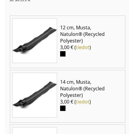
12 cm, Musta,
Natulon® (Recycled
Polyester)
3,00 € (
tiedot
)
14 cm, Musta,
Natulon® (Recycled
Polyester)
3,00 € (
tiedot
)