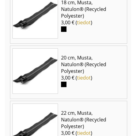
18 cm, Musta,
Natulon® (Recycled
Polyester)
3,00 € (
tiedot
)
20 cm, Musta,
Natulon® (Recycled
Polyester)
3,00 € (
tiedot
)
22 cm, Musta,
Natulon® (Recycled
Polyester)
3,00 € (
tiedot
)