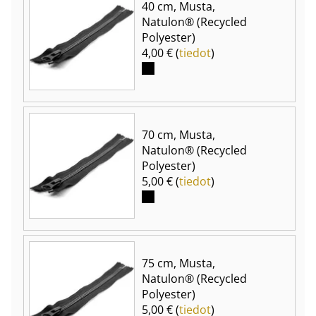
40 cm, Musta,
Natulon® (Recycled
Polyester)
4,00 € (
tiedot
)
70 cm, Musta,
Natulon® (Recycled
Polyester)
5,00 € (
tiedot
)
75 cm, Musta,
Natulon® (Recycled
Polyester)
5,00 € (
tiedot
)