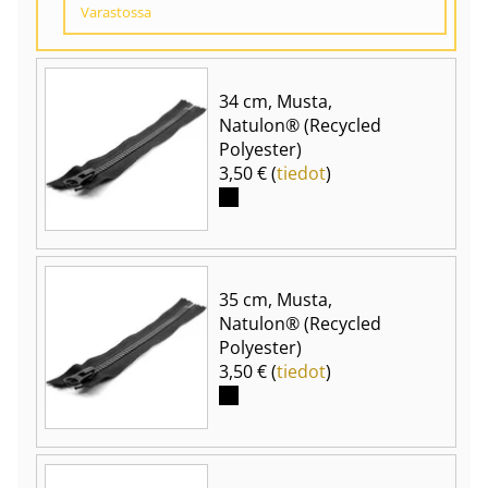
Varastossa
34 cm, Musta,
Natulon® (Recycled
Polyester)
3,50 € (
tiedot
)
35 cm, Musta,
Natulon® (Recycled
Polyester)
3,50 € (
tiedot
)