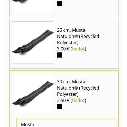
25 cm, Musta,
Natulon® (Recycled
Polyester)
3,00 € (
tiedot
)
30 cm, Musta,
Natulon® (Recycled
Polyester)
3,50 € (
tiedot
)
Musta