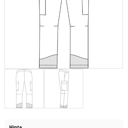
Hinta