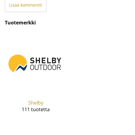
Lisää kommentti
Tuotemerkki
Shelby
111 tuotetta