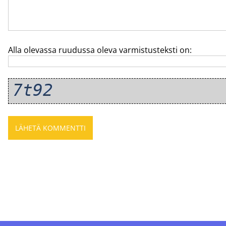
Alla olevassa ruudussa oleva varmistusteksti on: