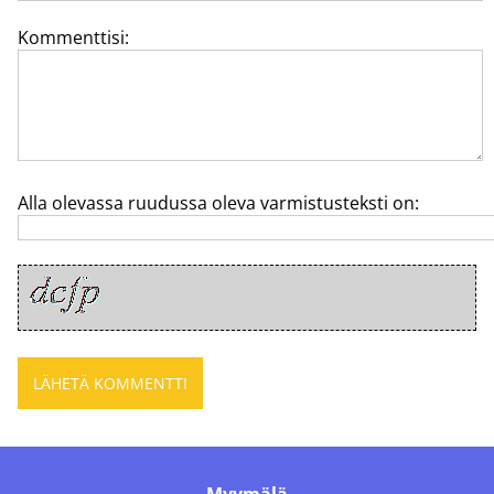
Kommenttisi:
Alla olevassa ruudussa oleva varmistusteksti on: