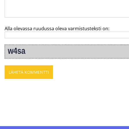
Alla olevassa ruudussa oleva varmistusteksti on: