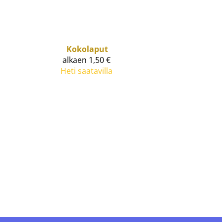
Kokolaput
alkaen 1,50 €
Heti saatavilla